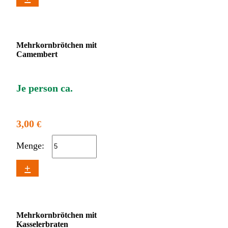
Mehrkornbrötchen mit
Camembert
Je person ca.
3,00
€
Menge:
+
Mehrkornbrötchen mit
Kasselerbraten