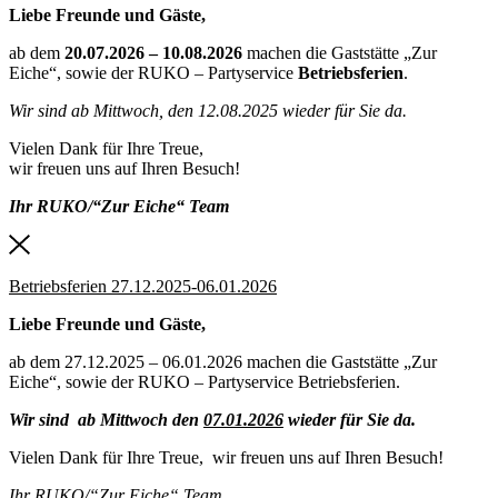
Liebe Freunde und Gäste,
ab dem
20.07.2026 – 10.08.2026
machen die Gaststätte „Zur
Eiche“, sowie der RUKO – Partyservice
Betriebsferien
.
Wir sind ab Mittwoch, den 12.08.2025 wieder für Sie da.
Vielen Dank für Ihre Treue,
wir freuen uns auf Ihren Besuch!
Ihr RUKO/“Zur Eiche“ Team
Betriebsferien 27.12.2025-06.01.2026
Liebe Freunde und Gäste,
ab dem 27.12.2025 – 06.01.2026 machen die Gaststätte „Zur
Eiche“, sowie der RUKO – Partyservice Betriebsferien.
Wir sind ab Mittwoch den
07.01.2026
wieder für Sie da.
Vielen Dank für Ihre Treue, wir freuen uns auf Ihren Besuch!
Ihr RUKO/“Zur Eiche“ Team