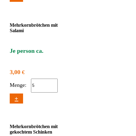
Mehrkornbrötchen mit
Salami
Je person ca.
3,00
€
Menge:
+
Mehrkornbrötchen mit
gekochtem Schinken