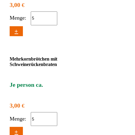
3,00
€
Menge:
+
Mehrkornbrötchen mit
Schweinerückenbraten
Je person ca.
3,00
€
Menge:
+