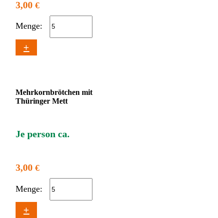
3,00
€
Menge:
+
Mehrkornbrötchen mit
Thüringer Mett
Je person ca.
3,00
€
Menge:
+