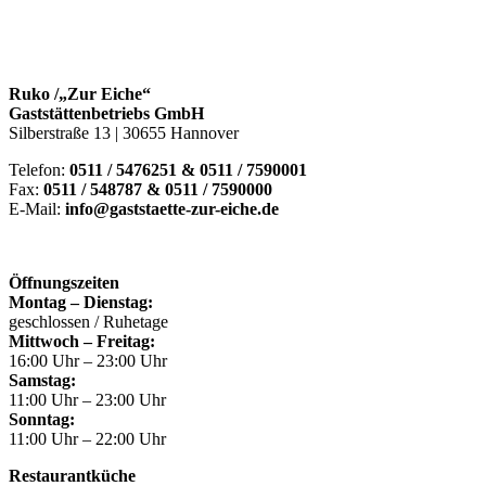
Ruko /„Zur Eiche“
Gaststättenbetriebs GmbH
Silberstraße 13 | 30655 Hannover
Telefon:
0511 / 5476251 & 0511 / 7590001
Fax:
0511 / 548787 & 0511 / 7590000
E-Mail:
info@gaststaette-zur-eiche.de
Öffnungszeiten
Montag – Dienstag:
geschlossen / Ruhetage
Mittwoch – Freitag:
16:00 Uhr – 23:00 Uhr
Samstag:
11:00 Uhr – 23:00 Uhr
Sonntag:
11:00 Uhr – 22:00 Uhr
Restaurantküche