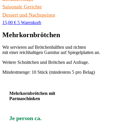
Saisonale Gerichte
Dessert und Nachspeisen
15,00
€
5
Warenkorb
Mehrkornbrötchen
Wir servieren auf Brötchenhälften und richten
mit einer reichhaltigen Garnitur auf Spiegelplatten an.
Weitere Schnittchen und Brötchen auf Anfrage.
Mindestmenge: 10 Stück (mindestens 5 pro Belag)
Mehrkornbrötchen mit
Parmaschinken
Je person ca.