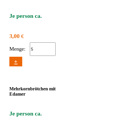
Je person ca.
3,00
€
Menge:
+
Mehrkornbrötchen mit
Edamer
Je person ca.