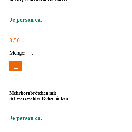
Je person ca.
3,50
€
Menge:
+
Mehrkornbrötchen mit
Schwarzwälder Rohschinken
Je person ca.