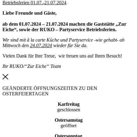
Betriebsferien 01.07.-21.07.2024
Liebe Freunde und Gäste,
ab dem 01.07.2024 – 21.07.2024 machen die Gaststätte „Zur
Eiche“, sowie der RUKO – Partyservice Betriebsferien.
Wir sind mit à la carte Küche und Partyservice -wie gehabt- ab
Mittwoch den
24.07.2024
wieder für Sie da.
Vielen Dank für Ihre Treue, wir freuen uns auf Ihren Besuch!
Ihr RUKO/“Zur Eiche“ Team
GEÄNDERTE ÖFFNUNGSZEITEN ZU DEN
OSTERFEIERTAGEN
Karfreitag
geschlossen
Ostersamstag
geöffnet
Ostersonntag