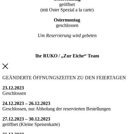
geöffnet
(mit Oster Spezial a la carte)
Ostermontag
geschlossen
Um Reservierung wird gebeten
Ihr RUKO / „Zur Eiche“ Team
GEÄNDERTE ÖFFNUNGSZEITEN ZU DEN FEIERTAGEN
23.12.2023
Geschlossen
24.12.2023 – 26.12.2023
Geschlossen, nur Abholung der reservierten Bestellungen
27.12.2023 – 30.12.2023
geöffnet (Kleine Speisenkarte)