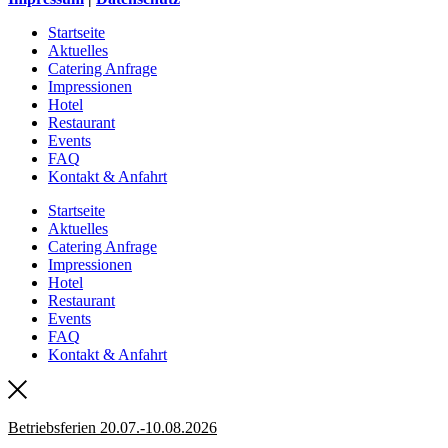
Startseite
Aktuelles
Catering Anfrage
Impressionen
Hotel
Restaurant
Events
FAQ
Kontakt & Anfahrt
Startseite
Aktuelles
Catering Anfrage
Impressionen
Hotel
Restaurant
Events
FAQ
Kontakt & Anfahrt
Betriebsferien 20.07.-10.08.2026