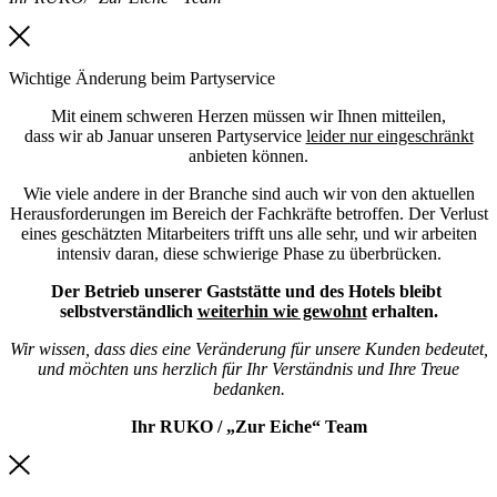
Wichtige Änderung beim Partyservice
Mit einem schweren Herzen müssen wir Ihnen mitteilen,
dass wir ab Januar unseren Partyservice
leider nur eingeschränkt
anbieten können.
Wie viele andere in der Branche sind auch wir von den aktuellen
Herausforderungen im Bereich der Fachkräfte betroffen. Der Verlust
eines geschätzten Mitarbeiters trifft uns alle sehr, und wir arbeiten
intensiv daran, diese schwierige Phase zu überbrücken.
Der Betrieb unserer Gaststätte und des Hotels bleibt
selbstverständlich
weiterhin wie gewohnt
erhalten.
Wir wissen, dass dies eine Veränderung für unsere Kunden bedeutet,
und möchten uns herzlich für Ihr Verständnis und Ihre Treue
bedanken.
Ihr RUKO / „Zur Eiche“ Team