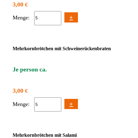
3,00
€
+
Menge:
Mehrkornbrötchen mit Schweinerückenbraten
Je person ca.
3,00
€
+
Menge:
Mehrkornbrötchen mit Salami