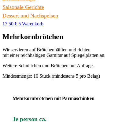
Saisonale Gerichte
Dessert und Nachspeisen
17,50
€
5
Warenkorb
Mehrkornbrötchen
Wir servieren auf Brötchenhälften und richten
mit einer reichhaltigen Garnitur auf Spiegelplatten an.
Weitere Schnittchen und Brötchen auf Anfrage.
Mindestmenge: 10 Stück (mindestens 5 pro Belag)
Mehrkornbrötchen mit Parmaschinken
Je person ca.