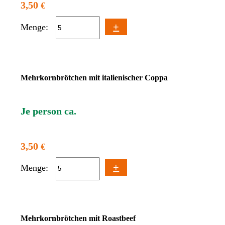
3,50
€
+
Menge:
Mehrkornbrötchen mit italienischer Coppa
Je person ca.
3,50
€
+
Menge:
Mehrkornbrötchen mit Roastbeef