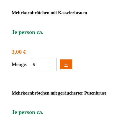
Mehrkornbrötchen mit Kasselerbraten
Je person ca.
3,00
€
+
Menge:
Mehrkornbrötchen mit geräucherter Putenbrust
Je person ca.