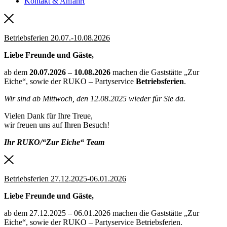
Kontakt & Anfahrt
Betriebsferien 20.07.-10.08.2026
Liebe Freunde und Gäste,
ab dem
20.07.2026 – 10.08.2026
machen die Gaststätte „Zur
Eiche“, sowie der RUKO – Partyservice
Betriebsferien
.
Wir sind ab Mittwoch, den 12.08.2025 wieder für Sie da.
Vielen Dank für Ihre Treue,
wir freuen uns auf Ihren Besuch!
Ihr RUKO/“Zur Eiche“ Team
Betriebsferien 27.12.2025-06.01.2026
Liebe Freunde und Gäste,
ab dem 27.12.2025 – 06.01.2026 machen die Gaststätte „Zur
Eiche“, sowie der RUKO – Partyservice Betriebsferien.