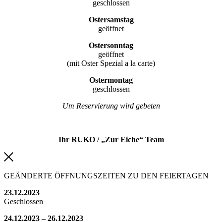
geschlossen
Ostersamstag
geöffnet
Ostersonntag
geöffnet
(mit Oster Spezial a la carte)
Ostermontag
geschlossen
Um Reservierung wird gebeten
Ihr RUKO / „Zur Eiche“ Team
GEÄNDERTE ÖFFNUNGSZEITEN ZU DEN FEIERTAGEN
23.12.2023
Geschlossen
24.12.2023 – 26.12.2023