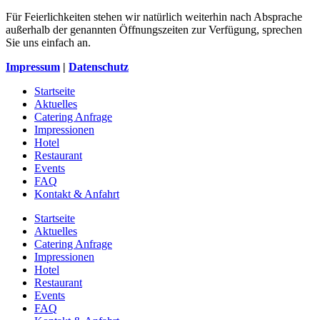
Für Feierlichkeiten stehen wir natürlich weiterhin nach Absprache
außerhalb der genannten Öffnungszeiten zur Verfügung, sprechen
Sie uns einfach an.
Impressum
|
Datenschutz
Startseite
Aktuelles
Catering Anfrage
Impressionen
Hotel
Restaurant
Events
FAQ
Kontakt & Anfahrt
Startseite
Aktuelles
Catering Anfrage
Impressionen
Hotel
Restaurant
Events
FAQ