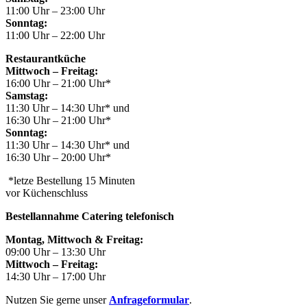
11:00 Uhr – 23:00 Uhr
Sonntag:
11:00 Uhr – 22:00 Uhr
Restaurantküche
Mittwoch – Freitag:
16:00 Uhr – 21:00 Uhr*
Samstag:
11:30 Uhr – 14:30 Uhr* und
16:30 Uhr – 21:00 Uhr*
Sonntag:
11:30 Uhr – 14:30 Uhr* und
16:30 Uhr – 20:00 Uhr*
*letze Bestellung 15 Minuten
vor Küchenschluss
Bestellannahme Catering telefonisch
Montag, Mittwoch & Freitag:
09:00 Uhr – 13:30 Uhr
Mittwoch – Freitag:
14:30 Uhr – 17:00 Uhr
Nutzen Sie gerne unser
Anfrageformular
.