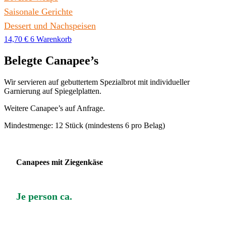
Saisonale Gerichte
Dessert und Nachspeisen
14,70
€
6
Warenkorb
Belegte Canapee’s
Wir servieren auf gebuttertem Spezialbrot mit individueller
Garnierung auf Spiegelplatten.
Weitere Canapee’s auf Anfrage.
Mindestmenge: 12 Stück (mindestens 6 pro Belag)
Canapees mit Ziegenkäse
Je person ca.