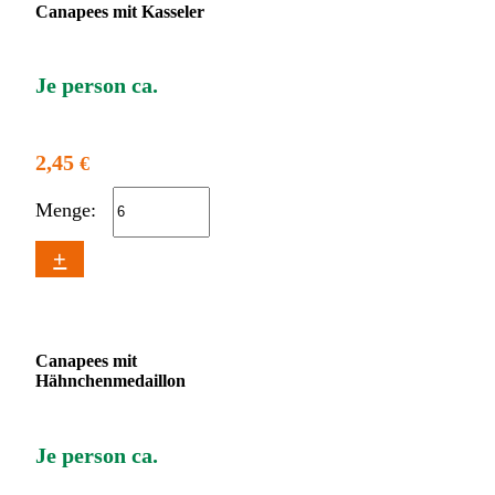
Canapees mit Kasseler
Je person ca.
2,45
€
Menge:
+
Canapees mit
Hähnchenmedaillon
Je person ca.