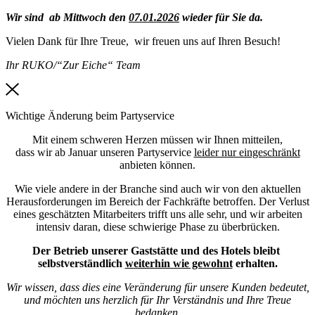
Wir sind ab Mittwoch den
07.01.2026
wieder für Sie da.
Vielen Dank für Ihre Treue, wir freuen uns auf Ihren Besuch!
Ihr RUKO/“Zur Eiche“ Team
Wichtige Änderung beim Partyservice
Mit einem schweren Herzen müssen wir Ihnen mitteilen,
dass wir ab Januar unseren Partyservice
leider nur eingeschränkt
anbieten können.
Wie viele andere in der Branche sind auch wir von den aktuellen
Herausforderungen im Bereich der Fachkräfte betroffen. Der Verlust
eines geschätzten Mitarbeiters trifft uns alle sehr, und wir arbeiten
intensiv daran, diese schwierige Phase zu überbrücken.
Der Betrieb unserer Gaststätte und des Hotels bleibt
selbstverständlich
weiterhin wie gewohnt
erhalten.
Wir wissen, dass dies eine Veränderung für unsere Kunden bedeutet,
und möchten uns herzlich für Ihr Verständnis und Ihre Treue
bedanken.