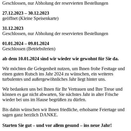
Geschlossen, nur Abholung der reservierten Bestellungen
27.12.2023 – 30.12.2023
geöffnet (Kleine Speisenkarte)
31.12.2023
Geschlossen, nur Abholung der reservierten Bestellungen
01.01.2024 – 09.01.2024
Geschlossen (Betriebsferien)
ab dem 10.01.2024 sind wir wieder wie gewohnt für Sie da.
Wir möchten die Gelegenheit nutzen, um Ihnen frohe Festtage und
einen guten Rutsch ins Jahr 2024 zu wünschen, ein weiteres
turbulentes und außergewöhnliches Jahr liegt hinter uns.
Wir bedanken uns bei Ihnen für Ihr Vertrauen und Ihre Treue und
können es gar nicht abwarten, Sie nächstes Jahr in alter Frische
wieder bei uns im Hause begrüßen zu dürfen.
Bis dahin wünschen wir Ihnen friedliche, erholsame Feiertage und
sagen ganz herzlich DANKE.
Starten Sie gut – und vor allem gesund – ins neue Jahr!