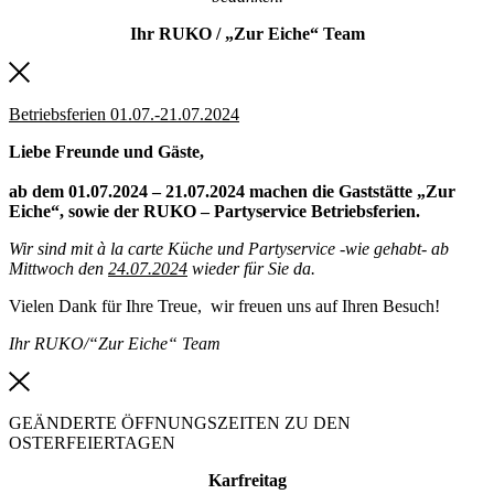
Ihr RUKO / „Zur Eiche“ Team
Betriebsferien 01.07.-21.07.2024
Liebe Freunde und Gäste,
ab dem 01.07.2024 – 21.07.2024 machen die Gaststätte „Zur
Eiche“, sowie der RUKO – Partyservice Betriebsferien.
Wir sind mit à la carte Küche und Partyservice -wie gehabt- ab
Mittwoch den
24.07.2024
wieder für Sie da.
Vielen Dank für Ihre Treue, wir freuen uns auf Ihren Besuch!
Ihr RUKO/“Zur Eiche“ Team
GEÄNDERTE ÖFFNUNGSZEITEN ZU DEN
OSTERFEIERTAGEN
Karfreitag