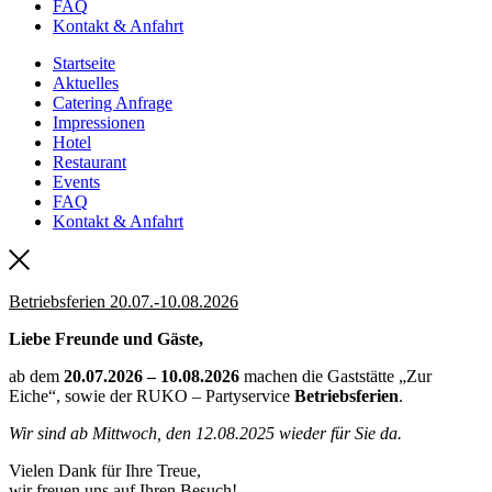
FAQ
Kontakt & Anfahrt
Startseite
Aktuelles
Catering Anfrage
Impressionen
Hotel
Restaurant
Events
FAQ
Kontakt & Anfahrt
Betriebsferien 20.07.-10.08.2026
Liebe Freunde und Gäste,
ab dem
20.07.2026 – 10.08.2026
machen die Gaststätte „Zur
Eiche“, sowie der RUKO – Partyservice
Betriebsferien
.
Wir sind ab Mittwoch, den 12.08.2025 wieder für Sie da.
Vielen Dank für Ihre Treue,
wir freuen uns auf Ihren Besuch!