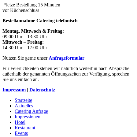
*letze Bestellung 15 Minuten
vor Küchenschluss
Bestellannahme Catering telefonisch
Montag, Mittwoch & Freitag:
09:00 Uhr – 13:30 Uhr
Mittwoch – Freitag:
14:30 Uhr – 17:00 Uhr
Nutzen Sie gerne unser
Anfrageformular
.
Für Feierlichkeiten stehen wir natürlich weiterhin nach Absprache
außerhalb der genannten Öffnungszeiten zur Verfügung, sprechen
Sie uns einfach an.
Impressum
|
Datenschutz
Startseite
Aktuelles
Catering Anfrage
Impressionen
Hotel
Restaurant
Events