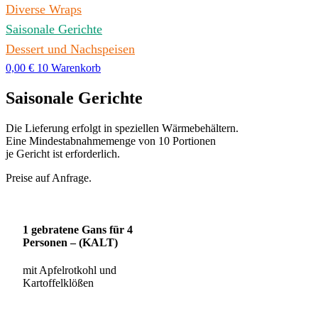
Diverse Wraps
Saisonale Gerichte
Dessert und Nachspeisen
0,00
€
10
Warenkorb
Saisonale Gerichte
Die Lieferung erfolgt in speziellen Wärmebehältern.
Eine Mindestabnahmemenge von 10 Portionen
je Gericht ist erforderlich.
Preise auf Anfrage.
1 gebratene Gans für 4
Personen – (KALT)
mit Apfelrotkohl und
Kartoffelklößen