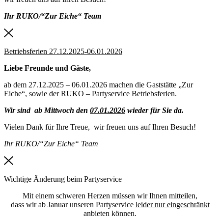
Ihr RUKO/“Zur Eiche“ Team
Betriebsferien 27.12.2025-06.01.2026
Liebe Freunde und Gäste,
ab dem 27.12.2025 – 06.01.2026 machen die Gaststätte „Zur
Eiche“, sowie der RUKO – Partyservice Betriebsferien.
Wir sind ab Mittwoch den
07.01.2026
wieder für Sie da.
Vielen Dank für Ihre Treue, wir freuen uns auf Ihren Besuch!
Ihr RUKO/“Zur Eiche“ Team
Wichtige Änderung beim Partyservice
Mit einem schweren Herzen müssen wir Ihnen mitteilen,
dass wir ab Januar unseren Partyservice
leider nur eingeschränkt
anbieten können.