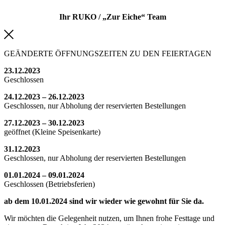
Ihr RUKO / „Zur Eiche“ Team
GEÄNDERTE ÖFFNUNGSZEITEN ZU DEN FEIERTAGEN
23.12.2023
Geschlossen
24.12.2023 – 26.12.2023
Geschlossen, nur Abholung der reservierten Bestellungen
27.12.2023 – 30.12.2023
geöffnet (Kleine Speisenkarte)
31.12.2023
Geschlossen, nur Abholung der reservierten Bestellungen
01.01.2024 – 09.01.2024
Geschlossen (Betriebsferien)
ab dem 10.01.2024 sind wir wieder wie gewohnt für Sie da.
Wir möchten die Gelegenheit nutzen, um Ihnen frohe Festtage und