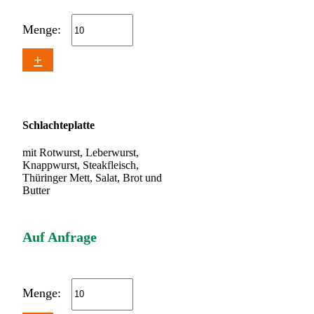
Menge:
+
Schlachteplatte
mit Rotwurst, Leberwurst,
Knappwurst, Steakfleisch,
Thüringer Mett, Salat, Brot und
Butter
Auf Anfrage
Menge: