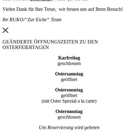
Vielen Dank für Ihre Treue, wir freuen uns auf Ihren Besuch!
Ihr RUKO/“Zur Eiche“ Team
GEÄNDERTE ÖFFNUNGSZEITEN ZU DEN
OSTERFEIERTAGEN
Karfreitag
geschlossen
Ostersamstag
geöffnet
Ostersonntag
geöffnet
(mit Oster Spezial a la carte)
Ostermontag
geschlossen
Um Reservierung wird gebeten