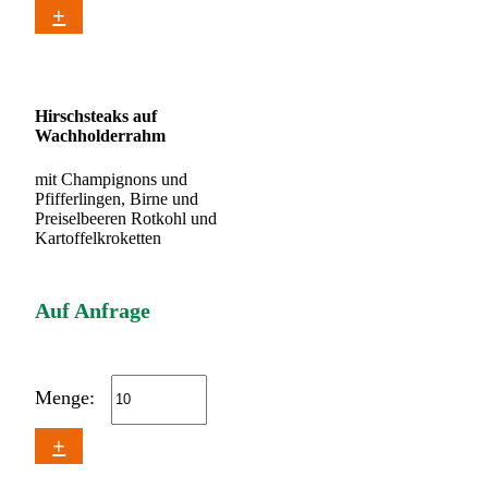
+
Hirschsteaks auf
Wachholderrahm
mit Champignons und
Pfifferlingen, Birne und
Preiselbeeren Rotkohl und
Kartoffelkroketten
Auf Anfrage
Menge:
+