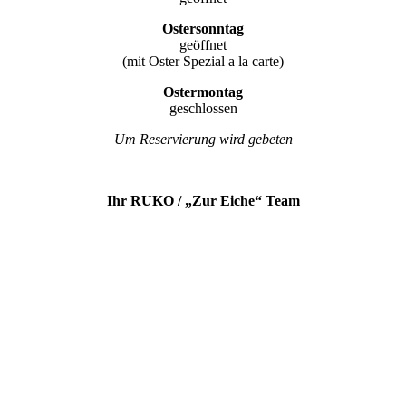
Ostersonntag
geöffnet
(mit Oster Spezial a la carte)
Ostermontag
geschlossen
Um Reservierung wird gebeten
Ihr RUKO / „Zur Eiche“ Team