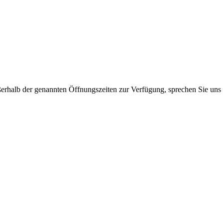
ßerhalb der genannten Öffnungszeiten zur Verfügung, sprechen Sie uns 