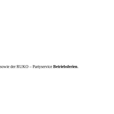
, sowie der RUKO – Partyservice
Betriebsferien
.