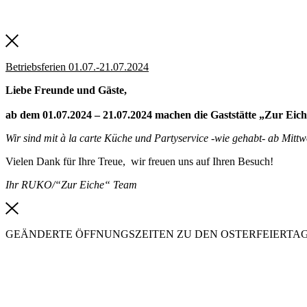
Betriebsferien 01.07.-21.07.2024
Liebe Freunde und Gäste,
ab dem 01.07.2024 – 21.07.2024 machen die Gaststätte „Zur Eich
Wir sind mit à la carte Küche und Partyservice -wie gehabt- ab Mit
Vielen Dank für Ihre Treue, wir freuen uns auf Ihren Besuch!
Ihr RUKO/“Zur Eiche“ Team
GEÄNDERTE ÖFFNUNGSZEITEN ZU DEN OSTERFEIERTA