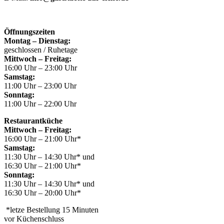
Öffnungszeiten
Montag – Dienstag:
geschlossen / Ruhetage
Mittwoch – Freitag:
16:00 Uhr – 23:00 Uhr
Samstag:
11:00 Uhr – 23:00 Uhr
Sonntag:
11:00 Uhr – 22:00 Uhr
Restaurantküche
Mittwoch – Freitag:
16:00 Uhr – 21:00 Uhr*
Samstag:
11:30 Uhr – 14:30 Uhr* und
16:30 Uhr – 21:00 Uhr*
Sonntag:
11:30 Uhr – 14:30 Uhr* und
16:30 Uhr – 20:00 Uhr*
*letze Bestellung 15 Minuten
vor Küchenschluss