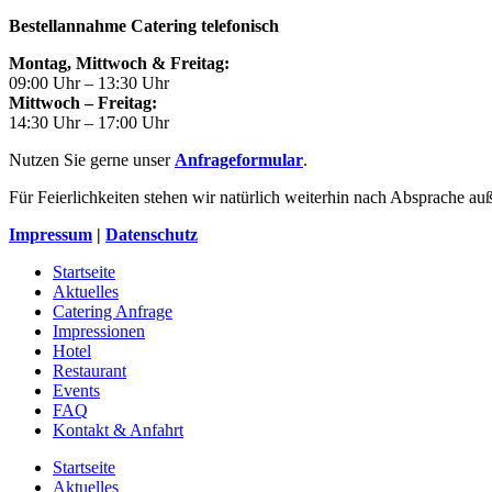
Bestellannahme Catering telefonisch
Montag, Mittwoch & Freitag:
09:00 Uhr – 13:30 Uhr
Mittwoch – Freitag:
14:30 Uhr – 17:00 Uhr
Nutzen Sie gerne unser
Anfrageformular
.
Für Feierlichkeiten stehen wir natürlich weiterhin nach Absprache au
Impressum
|
Datenschutz
Startseite
Aktuelles
Catering Anfrage
Impressionen
Hotel
Restaurant
Events
FAQ
Kontakt & Anfahrt
Startseite
Aktuelles