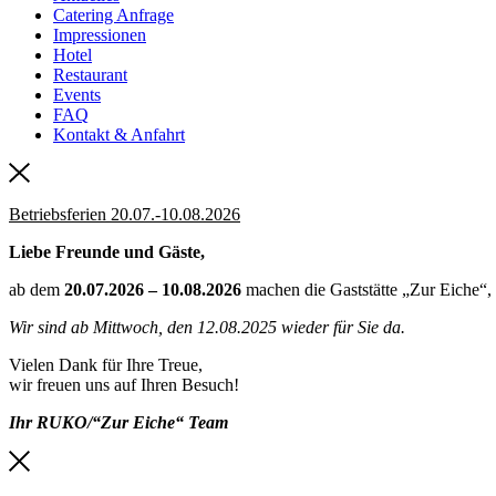
Catering Anfrage
Impressionen
Hotel
Restaurant
Events
FAQ
Kontakt & Anfahrt
Betriebsferien 20.07.-10.08.2026
Liebe Freunde und Gäste,
ab dem
20.07.2026 – 10.08.2026
machen die Gaststätte „Zur Eiche“
Wir sind ab Mittwoch, den 12.08.2025 wieder für Sie da.
Vielen Dank für Ihre Treue,
wir freuen uns auf Ihren Besuch!
Ihr RUKO/“Zur Eiche“ Team