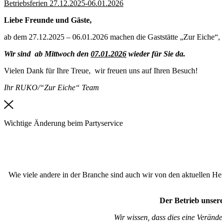
Betriebsferien 27.12.2025-06.01.2026
Liebe Freunde und Gäste,
ab dem 27.12.2025 – 06.01.2026 machen die Gaststätte „Zur Eiche“,
Wir sind ab Mittwoch den
07.01.2026
wieder für Sie da.
Vielen Dank für Ihre Treue, wir freuen uns auf Ihren Besuch!
Ihr RUKO/“Zur Eiche“ Team
Wichtige Änderung beim Partyservice
Wie viele andere in der Branche sind auch wir von den aktuellen Hera
Der Betrieb unsere
Wir wissen, dass dies eine Veränd