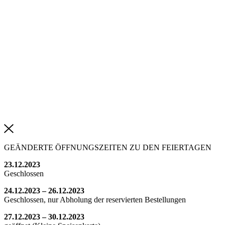
GEÄNDERTE ÖFFNUNGSZEITEN ZU DEN FEIERTAGEN
23.12.2023
Geschlossen
24.12.2023 – 26.12.2023
Geschlossen, nur Abholung der reservierten Bestellungen
27.12.2023 – 30.12.2023