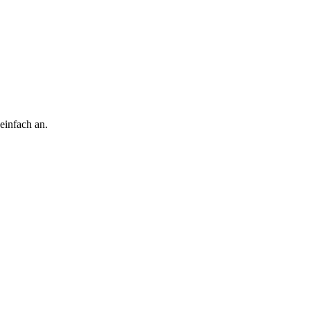
einfach an.