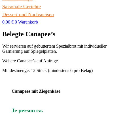
Saisonale Gerichte
Dessert und Nachspeisen
0,00
€
0
Warenkorb
Belegte Canapee’s
Wir servieren auf gebuttertem Spezialbrot mit individueller
Garnierung auf Spiegelplatten.
Weitere Canapee’s auf Anfrage.
Mindestmenge: 12 Stück (mindestens 6 pro Belag)
Canapees mit Ziegenkäse
Je person ca.