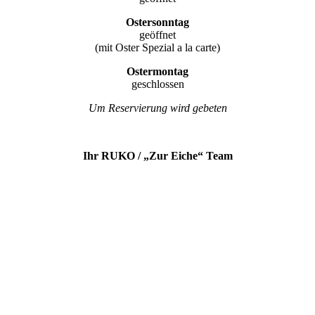
Ostersonntag
geöffnet
(mit Oster Spezial a la carte)
Ostermontag
geschlossen
Um Reservierung wird gebeten
Ihr RUKO / „Zur Eiche“ Team