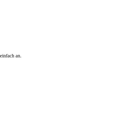
einfach an.