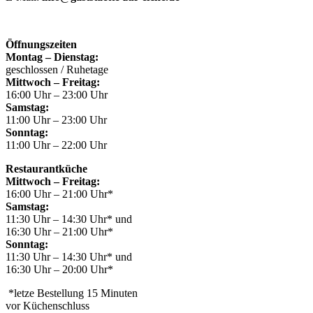
Öffnungszeiten
Montag – Dienstag:
geschlossen / Ruhetage
Mittwoch – Freitag:
16:00 Uhr – 23:00 Uhr
Samstag:
11:00 Uhr – 23:00 Uhr
Sonntag:
11:00 Uhr – 22:00 Uhr
Restaurantküche
Mittwoch – Freitag:
16:00 Uhr – 21:00 Uhr*
Samstag:
11:30 Uhr – 14:30 Uhr* und
16:30 Uhr – 21:00 Uhr*
Sonntag:
11:30 Uhr – 14:30 Uhr* und
16:30 Uhr – 20:00 Uhr*
*letze Bestellung 15 Minuten
vor Küchenschluss