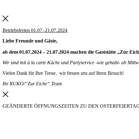
Betriebsferien 01.07.-21.07.2024
Liebe Freunde und Gäste,
ab dem 01.07.2024 – 21.07.2024 machen die Gaststätte „Zur Eich
Wir sind mit à la carte Küche und Partyservice -wie gehabt- ab Mit
Vielen Dank für Ihre Treue, wir freuen uns auf Ihren Besuch!
Ihr RUKO/“Zur Eiche“ Team
GEÄNDERTE ÖFFNUNGSZEITEN ZU DEN OSTERFEIERTA