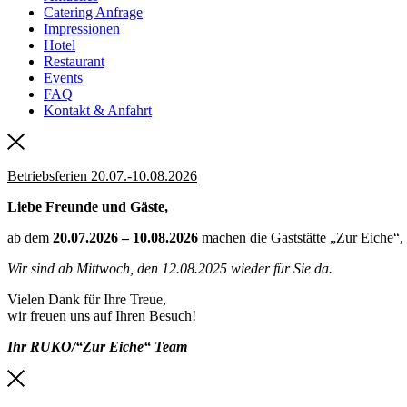
Catering Anfrage
Impressionen
Hotel
Restaurant
Events
FAQ
Kontakt & Anfahrt
Betriebsferien 20.07.-10.08.2026
Liebe Freunde und Gäste,
ab dem
20.07.2026 – 10.08.2026
machen die Gaststätte „Zur Eiche“
Wir sind ab Mittwoch, den 12.08.2025 wieder für Sie da.
Vielen Dank für Ihre Treue,
wir freuen uns auf Ihren Besuch!
Ihr RUKO/“Zur Eiche“ Team