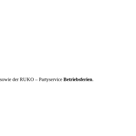
, sowie der RUKO – Partyservice
Betriebsferien
.