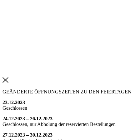
GEÄNDERTE ÖFFNUNGSZEITEN ZU DEN FEIERTAGEN
23.12.2023
Geschlossen
24.12.2023 – 26.12.2023
Geschlossen, nur Abholung der reservierten Bestellungen
27.12.2023 – 30.12.2023