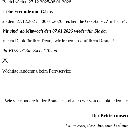
Betriebsferien 27.12.2025-06.01.2026
Liebe Freunde und Gäste,
ab dem 27.12.2025 – 06.01.2026 machen die Gaststätte „Zur Eiche“,
Wir sind ab Mittwoch den
07.01.2026
wieder für Sie da.
Vielen Dank für Ihre Treue, wir freuen uns auf Ihren Besuch!
Ihr RUKO/“Zur Eiche“ Team
Wichtige Änderung beim Partyservice
Wie viele andere in der Branche sind auch wir von den aktuellen Hera
Der Betrieb unsere
Wir wissen, dass dies eine Veränd