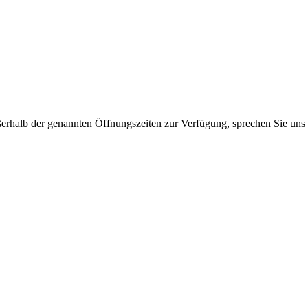
ßerhalb der genannten Öffnungszeiten zur Verfügung, sprechen Sie uns 