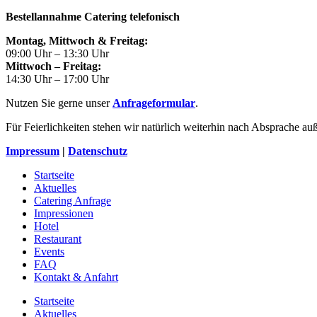
Bestellannahme Catering telefonisch
Montag, Mittwoch & Freitag:
09:00 Uhr – 13:30 Uhr
Mittwoch – Freitag:
14:30 Uhr – 17:00 Uhr
Nutzen Sie gerne unser
Anfrageformular
.
Für Feierlichkeiten stehen wir natürlich weiterhin nach Absprache au
Impressum
|
Datenschutz
Startseite
Aktuelles
Catering Anfrage
Impressionen
Hotel
Restaurant
Events
FAQ
Kontakt & Anfahrt
Startseite
Aktuelles