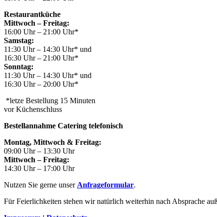
Restaurantküche
Mittwoch – Freitag:
16:00 Uhr – 21:00 Uhr*
Samstag:
11:30 Uhr – 14:30 Uhr* und
16:30 Uhr – 21:00 Uhr*
Sonntag:
11:30 Uhr – 14:30 Uhr* und
16:30 Uhr – 20:00 Uhr*
*letze Bestellung 15 Minuten
vor Küchenschluss
Bestellannahme Catering telefonisch
Montag, Mittwoch & Freitag:
09:00 Uhr – 13:30 Uhr
Mittwoch – Freitag:
14:30 Uhr – 17:00 Uhr
Nutzen Sie gerne unser
Anfrageformular
.
Für Feierlichkeiten stehen wir natürlich weiterhin nach Absprache au