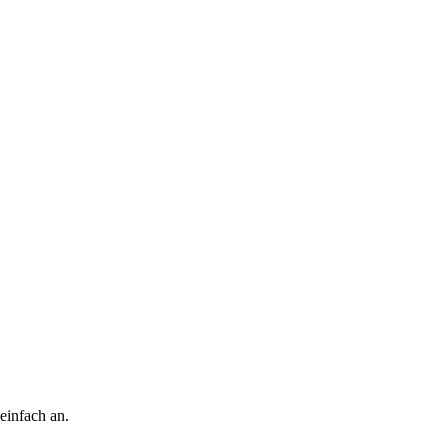
einfach an.