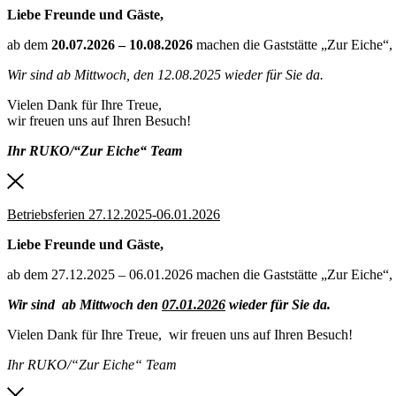
Liebe Freunde und Gäste,
ab dem
20.07.2026 – 10.08.2026
machen die Gaststätte „Zur Eiche“
Wir sind ab Mittwoch, den 12.08.2025 wieder für Sie da.
Vielen Dank für Ihre Treue,
wir freuen uns auf Ihren Besuch!
Ihr RUKO/“Zur Eiche“ Team
Betriebsferien 27.12.2025-06.01.2026
Liebe Freunde und Gäste,
ab dem 27.12.2025 – 06.01.2026 machen die Gaststätte „Zur Eiche“,
Wir sind ab Mittwoch den
07.01.2026
wieder für Sie da.
Vielen Dank für Ihre Treue, wir freuen uns auf Ihren Besuch!
Ihr RUKO/“Zur Eiche“ Team