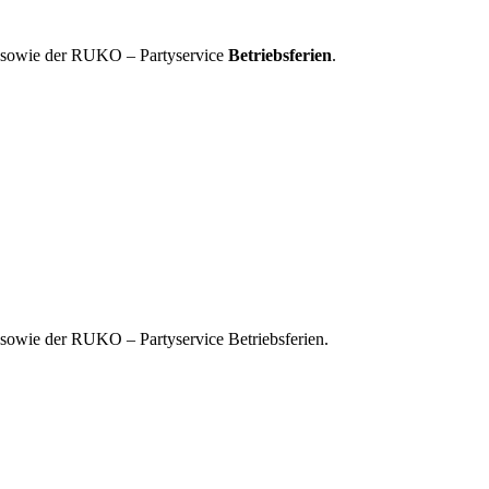
, sowie der RUKO – Partyservice
Betriebsferien
.
 sowie der RUKO – Partyservice Betriebsferien.