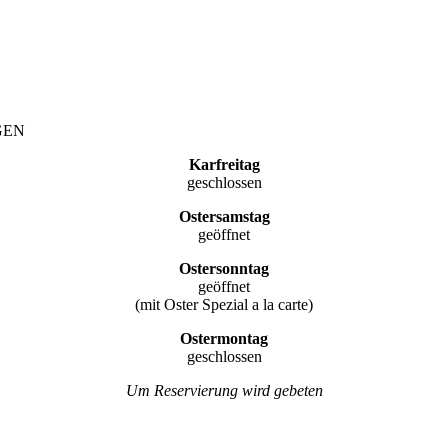
GEN
Karfreitag
geschlossen
Ostersamstag
geöffnet
Ostersonntag
geöffnet
(mit Oster Spezial a la carte)
Ostermontag
geschlossen
Um Reservierung wird gebeten