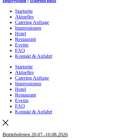
Impressum
|
Datenschutz
Startseite
Aktuelles
Catering Anfrage
Impressionen
Hotel
Restaurant
Events
FAQ
Kontakt & Anfahrt
Startseite
Aktuelles
Catering Anfrage
Impressionen
Hotel
Restaurant
Events
FAQ
Kontakt & Anfahrt
Betriebsferien 20.07.-10.08.2026