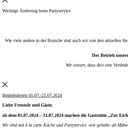
Wichtige Änderung beim Partyservice
Wie viele andere in der Branche sind auch wir von den aktuellen Hera
Der Betrieb unsere
Wir wissen, dass dies eine Veränd
Betriebsferien 01.07.-21.07.2024
Liebe Freunde und Gäste,
ab dem 01.07.2024 – 21.07.2024 machen die Gaststätte „Zur Eich
Wir sind mit à la carte Küche und Partyservice -wie gehabt- ab Mit