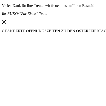
Vielen Dank für Ihre Treue, wir freuen uns auf Ihren Besuch!
Ihr RUKO/“Zur Eiche“ Team
GEÄNDERTE ÖFFNUNGSZEITEN ZU DEN OSTERFEIERTA