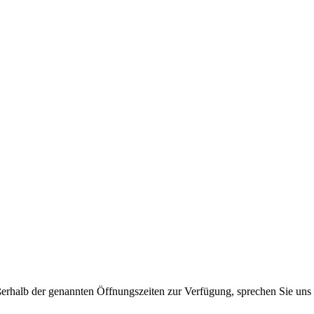
ßerhalb der genannten Öffnungszeiten zur Verfügung, sprechen Sie uns 