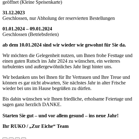
geöffnet (Kleine Speisenkarte)
31.12.2023
Geschlossen, nur Abholung der reservierten Bestellungen
01.01.2024 – 09.01.2024
Geschlossen (Betriebsferien)
ab dem 10.01.2024 sind wir wieder wie gewohnt für Sie da.
Wir möchten die Gelegenheit nutzen, um Ihnen frohe Festtage und
einen guten Rutsch ins Jahr 2024 zu wünschen, ein weiteres
turbulentes und außergewöhnliches Jahr liegt hinter uns.
Wir bedanken uns bei Ihnen für Ihr Vertrauen und Ihre Treue und
können es gar nicht abwarten, Sie nächstes Jahr in alter Frische
wieder bei uns im Hause begrüßen zu dürfen.
Bis dahin wünschen wir Ihnen friedliche, erholsame Feiertage und
sagen ganz herzlich DANKE.
Starten Sie gut – und vor allem gesund – ins neue Jahr!
Ihr RUKO / „Zur Eiche“ Team