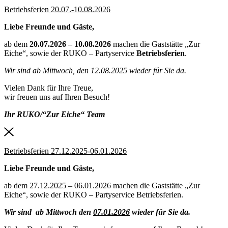
Betriebsferien 20.07.-10.08.2026
Liebe Freunde und Gäste,
ab dem
20.07.2026 – 10.08.2026
machen die Gaststätte „Zur
Eiche“, sowie der RUKO – Partyservice
Betriebsferien
.
Wir sind ab Mittwoch, den 12.08.2025 wieder für Sie da.
Vielen Dank für Ihre Treue,
wir freuen uns auf Ihren Besuch!
Ihr RUKO/“Zur Eiche“ Team
Betriebsferien 27.12.2025-06.01.2026
Liebe Freunde und Gäste,
ab dem 27.12.2025 – 06.01.2026 machen die Gaststätte „Zur
Eiche“, sowie der RUKO – Partyservice Betriebsferien.
Wir sind ab Mittwoch den
07.01.2026
wieder für Sie da.