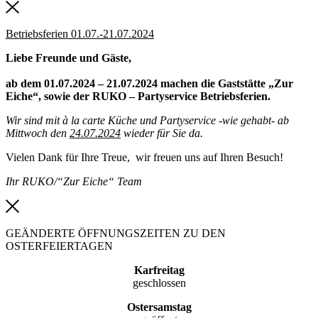
Betriebsferien 01.07.-21.07.2024
Liebe Freunde und Gäste,
ab dem 01.07.2024 – 21.07.2024 machen die Gaststätte „Zur
Eiche“, sowie der RUKO – Partyservice Betriebsferien.
Wir sind mit à la carte Küche und Partyservice -wie gehabt- ab
Mittwoch den
24.07.2024
wieder für Sie da.
Vielen Dank für Ihre Treue, wir freuen uns auf Ihren Besuch!
Ihr RUKO/“Zur Eiche“ Team
GEÄNDERTE ÖFFNUNGSZEITEN ZU DEN
OSTERFEIERTAGEN
Karfreitag
geschlossen
Ostersamstag