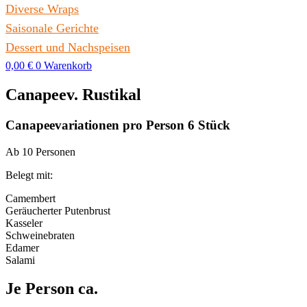
Diverse Wraps
Saisonale Gerichte
Dessert und Nachspeisen
0,00
€
0
Warenkorb
Canapeev. Rustikal
Canapeevariationen pro Person 6 Stück
Ab 10 Personen
Belegt mit:
Camembert
Geräucherter Putenbrust
Kasseler
Schweinebraten
Edamer
Salami
Je Person ca.