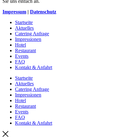
Sie uns einfach an.
Impressum
|
Datenschutz
Startseite
Aktuelles
Catering Anfrage
Impressionen
Hotel
Restaurant
Events
FAQ
Kontakt & Anfahrt
Startseite
Aktuelles
Catering Anfrage
Impressionen
Hotel
Restaurant
Events
FAQ
Kontakt & Anfahrt