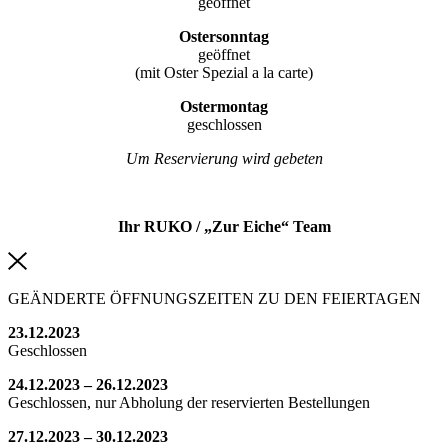
geöffnet
Ostersonntag
geöffnet
(mit Oster Spezial a la carte)
Ostermontag
geschlossen
Um Reservierung wird gebeten
Ihr RUKO / „Zur Eiche“ Team
GEÄNDERTE ÖFFNUNGSZEITEN ZU DEN FEIERTAGEN
23.12.2023
Geschlossen
24.12.2023 – 26.12.2023
Geschlossen, nur Abholung der reservierten Bestellungen
27.12.2023 – 30.12.2023