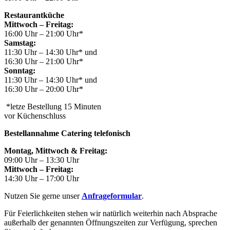
Restaurantküche
Mittwoch – Freitag:
16:00 Uhr – 21:00 Uhr*
Samstag:
11:30 Uhr – 14:30 Uhr* und
16:30 Uhr – 21:00 Uhr*
Sonntag:
11:30 Uhr – 14:30 Uhr* und
16:30 Uhr – 20:00 Uhr*
*letze Bestellung 15 Minuten
vor Küchenschluss
Bestellannahme Catering telefonisch
Montag, Mittwoch & Freitag:
09:00 Uhr – 13:30 Uhr
Mittwoch – Freitag:
14:30 Uhr – 17:00 Uhr
Nutzen Sie gerne unser
Anfrageformular
.
Für Feierlichkeiten stehen wir natürlich weiterhin nach Absprache
außerhalb der genannten Öffnungszeiten zur Verfügung, sprechen