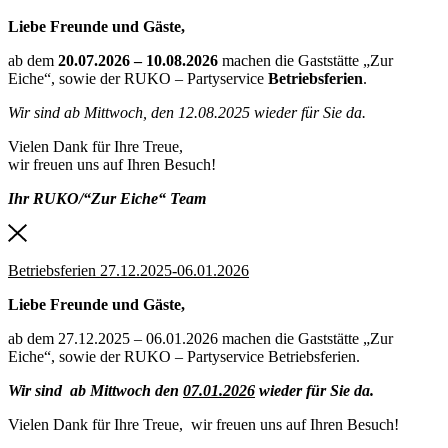
Liebe Freunde und Gäste,
ab dem
20.07.2026 – 10.08.2026
machen die Gaststätte „Zur
Eiche“, sowie der RUKO – Partyservice
Betriebsferien
.
Wir sind ab Mittwoch, den 12.08.2025 wieder für Sie da.
Vielen Dank für Ihre Treue,
wir freuen uns auf Ihren Besuch!
Ihr RUKO/“Zur Eiche“ Team
Betriebsferien 27.12.2025-06.01.2026
Liebe Freunde und Gäste,
ab dem 27.12.2025 – 06.01.2026 machen die Gaststätte „Zur
Eiche“, sowie der RUKO – Partyservice Betriebsferien.
Wir sind ab Mittwoch den
07.01.2026
wieder für Sie da.
Vielen Dank für Ihre Treue, wir freuen uns auf Ihren Besuch!