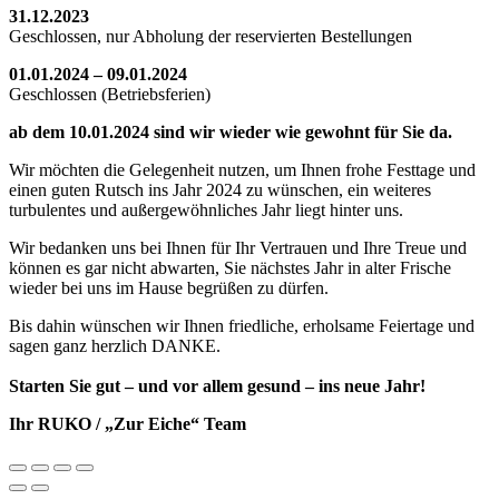
31.12.2023
Geschlossen, nur Abholung der reservierten Bestellungen
01.01.2024 – 09.01.2024
Geschlossen (Betriebsferien)
ab dem 10.01.2024 sind wir wieder wie gewohnt für Sie da.
Wir möchten die Gelegenheit nutzen, um Ihnen frohe Festtage und
einen guten Rutsch ins Jahr 2024 zu wünschen, ein weiteres
turbulentes und außergewöhnliches Jahr liegt hinter uns.
Wir bedanken uns bei Ihnen für Ihr Vertrauen und Ihre Treue und
können es gar nicht abwarten, Sie nächstes Jahr in alter Frische
wieder bei uns im Hause begrüßen zu dürfen.
Bis dahin wünschen wir Ihnen friedliche, erholsame Feiertage und
sagen ganz herzlich DANKE.
Starten Sie gut – und vor allem gesund – ins neue Jahr!
Ihr RUKO / „Zur Eiche“ Team