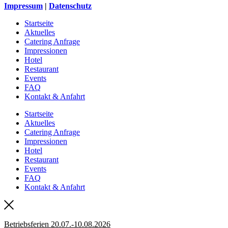
Impressum
|
Datenschutz
Startseite
Aktuelles
Catering Anfrage
Impressionen
Hotel
Restaurant
Events
FAQ
Kontakt & Anfahrt
Startseite
Aktuelles
Catering Anfrage
Impressionen
Hotel
Restaurant
Events
FAQ
Kontakt & Anfahrt
Betriebsferien 20.07.-10.08.2026