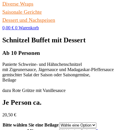
Diverse Wraps
Saisonale Gerichte
Dessert und Nachspeisen
0,00
€
0
Warenkorb
Schnitzel Buffet mit Dessert
Ab 10 Personen
Panierte Schweine- und Hähnchenschnitzel
mit Zigeunersauce, Jägersauce und Madagaskar-Pfeffersauce
gemischter Salat der Saison oder Saisongemüse,
Beilage
dazu Rote Grütze mit Vanillesauce
Je Person ca.
20,50
€
Bitte wählen Sie eine Beilage