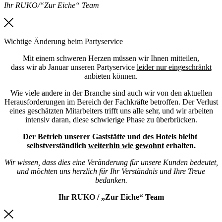
Ihr RUKO/“Zur Eiche“ Team
Wichtige Änderung beim Partyservice
Mit einem schweren Herzen müssen wir Ihnen mitteilen,
dass wir ab Januar unseren Partyservice
leider nur eingeschränkt
anbieten können.
Wie viele andere in der Branche sind auch wir von den aktuellen
Herausforderungen im Bereich der Fachkräfte betroffen. Der Verlust
eines geschätzten Mitarbeiters trifft uns alle sehr, und wir arbeiten
intensiv daran, diese schwierige Phase zu überbrücken.
Der Betrieb unserer Gaststätte und des Hotels bleibt
selbstverständlich
weiterhin wie gewohnt
erhalten.
Wir wissen, dass dies eine Veränderung für unsere Kunden bedeutet,
und möchten uns herzlich für Ihr Verständnis und Ihre Treue
bedanken.
Ihr RUKO / „Zur Eiche“ Team