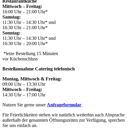
Restaurantküche
Mittwoch – Freitag:
16:00 Uhr – 21:00 Uhr*
Samstag:
11:30 Uhr – 14:30 Uhr* und
16:30 Uhr – 21:00 Uhr*
Sonntag:
11:30 Uhr – 14:30 Uhr* und
16:30 Uhr – 20:00 Uhr*
*letze Bestellung 15 Minuten
vor Küchenschluss
Bestellannahme Catering telefonisch
Montag, Mittwoch & Freitag:
09:00 Uhr – 13:30 Uhr
Mittwoch – Freitag:
14:30 Uhr – 17:00 Uhr
Nutzen Sie gerne unser
Anfrageformular
.
Für Feierlichkeiten stehen wir natürlich weiterhin nach Absprache
außerhalb der genannten Öffnungszeiten zur Verfügung, sprechen
Sie uns einfach an.