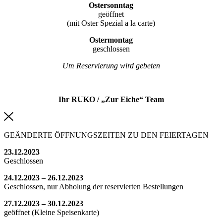
Ostersonntag
geöffnet
(mit Oster Spezial a la carte)
Ostermontag
geschlossen
Um Reservierung wird gebeten
Ihr RUKO / „Zur Eiche“ Team
GEÄNDERTE ÖFFNUNGSZEITEN ZU DEN FEIERTAGEN
23.12.2023
Geschlossen
24.12.2023 – 26.12.2023
Geschlossen, nur Abholung der reservierten Bestellungen
27.12.2023 – 30.12.2023
geöffnet (Kleine Speisenkarte)