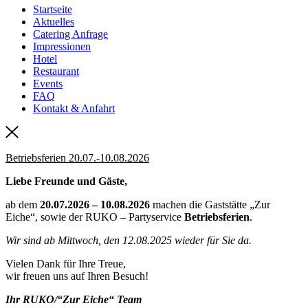
Startseite
Aktuelles
Catering Anfrage
Impressionen
Hotel
Restaurant
Events
FAQ
Kontakt & Anfahrt
Betriebsferien 20.07.-10.08.2026
Liebe Freunde und Gäste,
ab dem
20.07.2026 – 10.08.2026
machen die Gaststätte „Zur
Eiche“, sowie der RUKO – Partyservice
Betriebsferien
.
Wir sind ab Mittwoch, den 12.08.2025 wieder für Sie da.
Vielen Dank für Ihre Treue,
wir freuen uns auf Ihren Besuch!
Ihr RUKO/“Zur Eiche“ Team