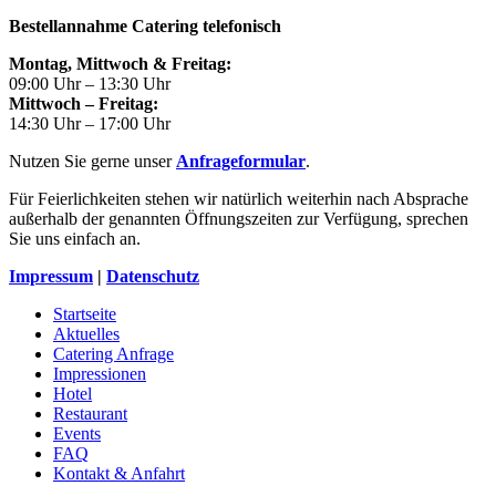
Bestellannahme Catering telefonisch
Montag, Mittwoch & Freitag:
09:00 Uhr – 13:30 Uhr
Mittwoch – Freitag:
14:30 Uhr – 17:00 Uhr
Nutzen Sie gerne unser
Anfrageformular
.
Für Feierlichkeiten stehen wir natürlich weiterhin nach Absprache
außerhalb der genannten Öffnungszeiten zur Verfügung, sprechen
Sie uns einfach an.
Impressum
|
Datenschutz
Startseite
Aktuelles
Catering Anfrage
Impressionen
Hotel
Restaurant
Events
FAQ
Kontakt & Anfahrt