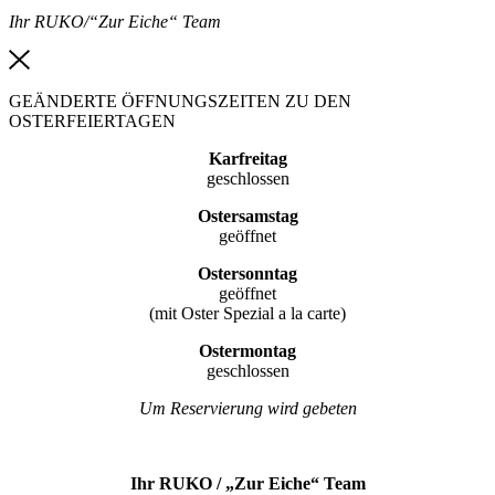
Ihr RUKO/“Zur Eiche“ Team
GEÄNDERTE ÖFFNUNGSZEITEN ZU DEN
OSTERFEIERTAGEN
Karfreitag
geschlossen
Ostersamstag
geöffnet
Ostersonntag
geöffnet
(mit Oster Spezial a la carte)
Ostermontag
geschlossen
Um Reservierung wird gebeten
Ihr RUKO / „Zur Eiche“ Team