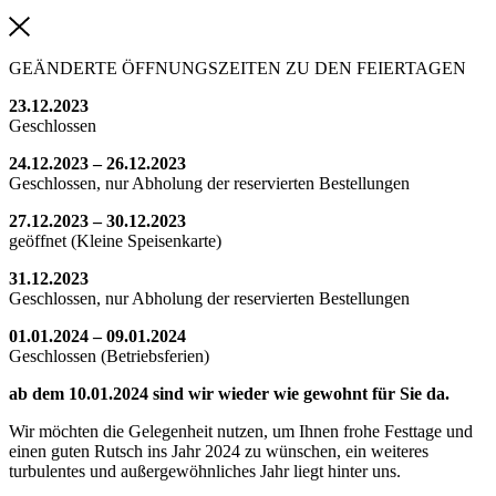
GEÄNDERTE ÖFFNUNGSZEITEN ZU DEN FEIERTAGEN
23.12.2023
Geschlossen
24.12.2023 – 26.12.2023
Geschlossen, nur Abholung der reservierten Bestellungen
27.12.2023 – 30.12.2023
geöffnet (Kleine Speisenkarte)
31.12.2023
Geschlossen, nur Abholung der reservierten Bestellungen
01.01.2024 – 09.01.2024
Geschlossen (Betriebsferien)
ab dem 10.01.2024 sind wir wieder wie gewohnt für Sie da.
Wir möchten die Gelegenheit nutzen, um Ihnen frohe Festtage und
einen guten Rutsch ins Jahr 2024 zu wünschen, ein weiteres
turbulentes und außergewöhnliches Jahr liegt hinter uns.