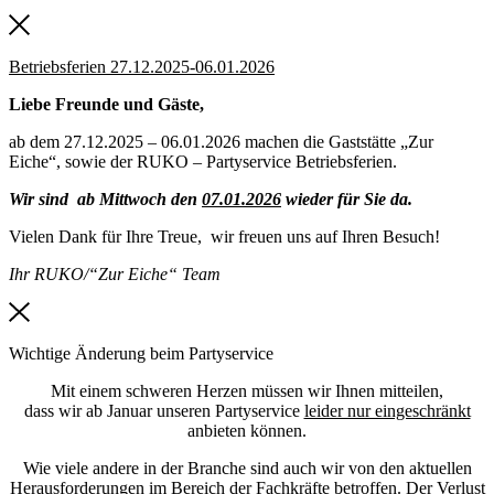
Betriebsferien 27.12.2025-06.01.2026
Liebe Freunde und Gäste,
ab dem 27.12.2025 – 06.01.2026 machen die Gaststätte „Zur
Eiche“, sowie der RUKO – Partyservice Betriebsferien.
Wir sind ab Mittwoch den
07.01.2026
wieder für Sie da.
Vielen Dank für Ihre Treue, wir freuen uns auf Ihren Besuch!
Ihr RUKO/“Zur Eiche“ Team
Wichtige Änderung beim Partyservice
Mit einem schweren Herzen müssen wir Ihnen mitteilen,
dass wir ab Januar unseren Partyservice
leider nur eingeschränkt
anbieten können.
Wie viele andere in der Branche sind auch wir von den aktuellen
Herausforderungen im Bereich der Fachkräfte betroffen. Der Verlust