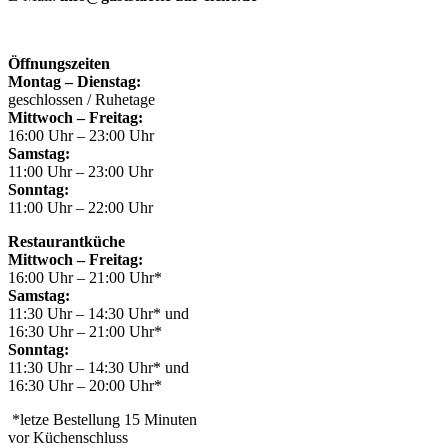
Öffnungszeiten
Montag – Dienstag:
geschlossen / Ruhetage
Mittwoch – Freitag:
16:00 Uhr – 23:00 Uhr
Samstag:
11:00 Uhr – 23:00 Uhr
Sonntag:
11:00 Uhr – 22:00 Uhr
Restaurantküche
Mittwoch – Freitag:
16:00 Uhr – 21:00 Uhr*
Samstag:
11:30 Uhr – 14:30 Uhr* und
16:30 Uhr – 21:00 Uhr*
Sonntag:
11:30 Uhr – 14:30 Uhr* und
16:30 Uhr – 20:00 Uhr*
*letze Bestellung 15 Minuten
vor Küchenschluss