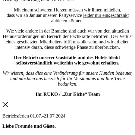
Mit einem schweren Herzen müssen wir Ihnen mitteilen,
dass wir ab Januar unseren Partyservice
leider nur eingeschränkt
anbieten können.
Wie viele andere in der Branche sind auch wir von den aktuellen
Herausforderungen im Bereich der Fachkräfte betroffen. Der Verlust
eines geschätzten Mitarbeiters trifft uns alle sehr, und wir arbeiten
intensiv daran, diese schwierige Phase zu überbrücken.
Der Betrieb unserer Gaststätte und des Hotels bleibt
selbstverständlich
weiterhin wie gewohnt
erhalten.
Wir wissen, dass dies eine Veränderung für unsere Kunden bedeutet,
und möchten uns herzlich für Ihr Verständnis und Ihre Treue
bedanken.
Ihr RUKO / „Zur Eiche“ Team
Betriebsferien 01.07.-21.07.2024
Liebe Freunde und Gäste,