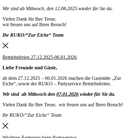
Wir sind ab Mittwoch, den 12.08.2025 wieder für Sie da.
Vielen Dank für Ihre Treue,
wir freuen uns auf Ihren Besuch!
Ihr RUKO/“Zur Eiche“ Team
Betriebsferien 27.12.2025-06.01.2026
Liebe Freunde und Gäste,
ab dem 27.12.2025 – 06.01.2026 machen die Gaststätte „Zur
Eiche“, sowie der RUKO – Partyservice Betriebsferien.
Wir sind ab Mittwoch den
07.01.2026
wieder für Sie da.
Vielen Dank für Ihre Treue, wir freuen uns auf Ihren Besuch!
Ihr RUKO/“Zur Eiche“ Team
Wichtige Änderung beim Partyservice