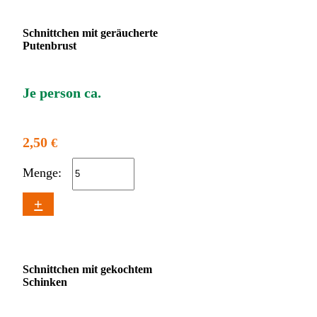
Schnittchen mit geräucherte
Putenbrust
Je person ca.
2,50
€
Menge:
+
Schnittchen mit gekochtem
Schinken