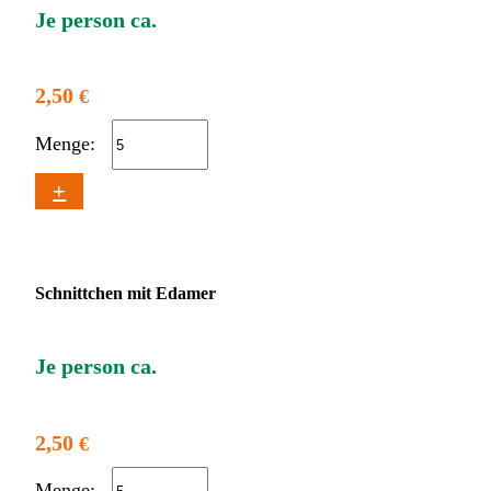
Je person ca.
2,50
€
Menge:
+
Schnittchen mit Edamer
Je person ca.
2,50
€
Menge: