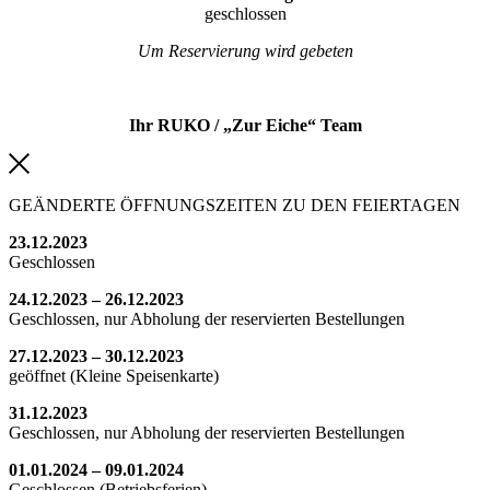
geschlossen
Um Reservierung wird gebeten
Ihr RUKO / „Zur Eiche“ Team
GEÄNDERTE ÖFFNUNGSZEITEN ZU DEN FEIERTAGEN
23.12.2023
Geschlossen
24.12.2023 – 26.12.2023
Geschlossen, nur Abholung der reservierten Bestellungen
27.12.2023 – 30.12.2023
geöffnet (Kleine Speisenkarte)
31.12.2023
Geschlossen, nur Abholung der reservierten Bestellungen
01.01.2024 – 09.01.2024
Geschlossen (Betriebsferien)