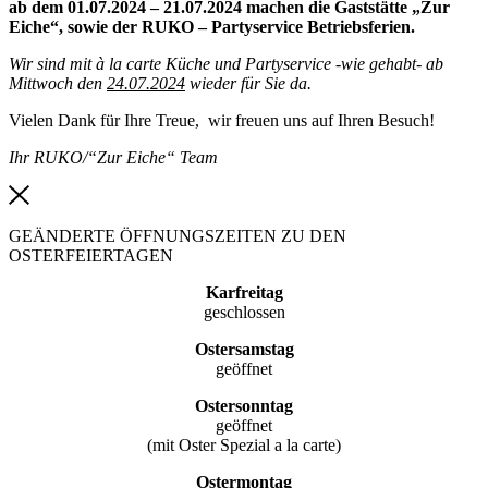
ab dem 01.07.2024 – 21.07.2024 machen die Gaststätte „Zur
Eiche“, sowie der RUKO – Partyservice Betriebsferien.
Wir sind mit à la carte Küche und Partyservice -wie gehabt- ab
Mittwoch den
24.07.2024
wieder für Sie da.
Vielen Dank für Ihre Treue, wir freuen uns auf Ihren Besuch!
Ihr RUKO/“Zur Eiche“ Team
GEÄNDERTE ÖFFNUNGSZEITEN ZU DEN
OSTERFEIERTAGEN
Karfreitag
geschlossen
Ostersamstag
geöffnet
Ostersonntag
geöffnet
(mit Oster Spezial a la carte)
Ostermontag