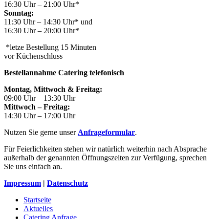
16:30 Uhr – 21:00 Uhr*
Sonntag:
11:30 Uhr – 14:30 Uhr* und
16:30 Uhr – 20:00 Uhr*
*letze Bestellung 15 Minuten
vor Küchenschluss
Bestellannahme Catering telefonisch
Montag, Mittwoch & Freitag:
09:00 Uhr – 13:30 Uhr
Mittwoch – Freitag:
14:30 Uhr – 17:00 Uhr
Nutzen Sie gerne unser
Anfrageformular
.
Für Feierlichkeiten stehen wir natürlich weiterhin nach Absprache
außerhalb der genannten Öffnungszeiten zur Verfügung, sprechen
Sie uns einfach an.
Impressum
|
Datenschutz
Startseite
Aktuelles
Catering Anfrage