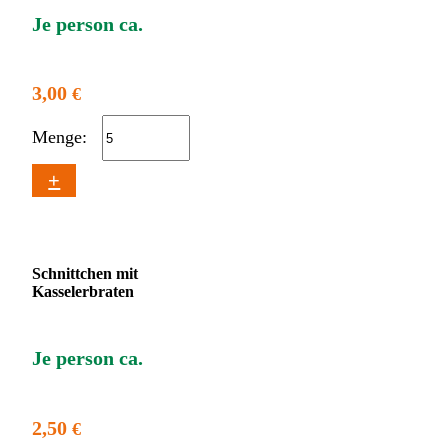
Je person ca.
3,00
€
Menge:
+
Schnittchen mit
Kasselerbraten
Je person ca.
2,50
€