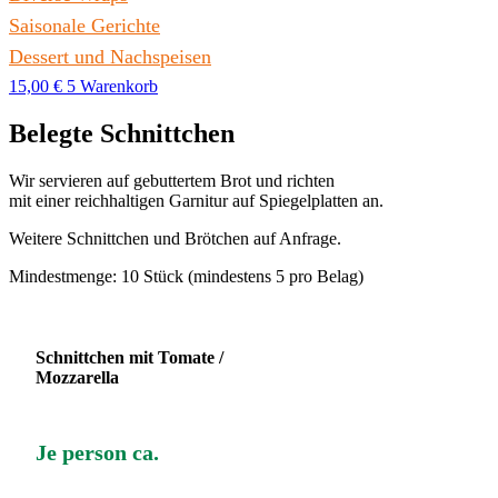
Saisonale Gerichte
Dessert und Nachspeisen
15,00
€
5
Warenkorb
Belegte Schnittchen
Wir servieren auf gebuttertem Brot und richten
mit einer reichhaltigen Garnitur auf Spiegelplatten an.
Weitere Schnittchen und Brötchen auf Anfrage.
Mindestmenge: 10 Stück (mindestens 5 pro Belag)
Schnittchen mit Tomate /
Mozzarella
Je person ca.