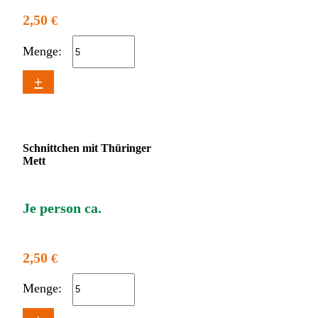
2,50
€
Menge:
+
Schnittchen mit Thüringer
Mett
Je person ca.
2,50
€
Menge: