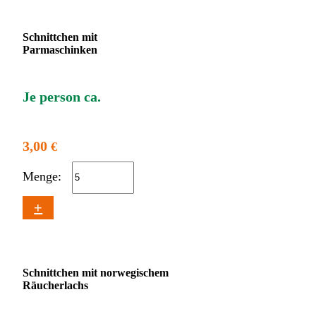
Schnittchen mit
Parmaschinken
Je person ca.
3,00
€
Menge:
+
Schnittchen mit norwegischem
Räucherlachs