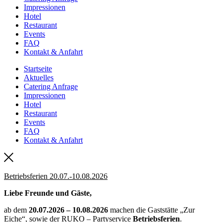
Impressionen
Hotel
Restaurant
Events
FAQ
Kontakt & Anfahrt
Startseite
Aktuelles
Catering Anfrage
Impressionen
Hotel
Restaurant
Events
FAQ
Kontakt & Anfahrt
Betriebsferien 20.07.-10.08.2026
Liebe Freunde und Gäste,
ab dem
20.07.2026 – 10.08.2026
machen die Gaststätte „Zur
Eiche“, sowie der RUKO – Partyservice
Betriebsferien
.